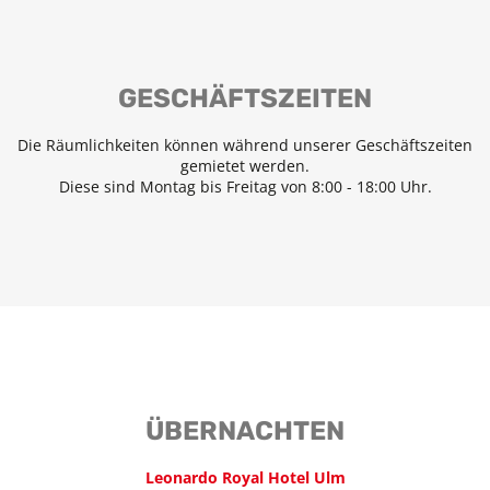
GESCHÄFTSZEITEN
Die Räumlichkeiten können während unserer Geschäftszeiten
gemietet werden.
Diese sind Montag bis Freitag von 8:00 - 18:00 Uhr.
ÜBERNACHTEN
Leonardo Royal Hotel Ulm