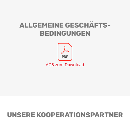
ALLGEMEINE GESCHÄFTS­
BEDINGUNGEN
AGB zum Download
UNSERE KOOPERATIONS­PARTNER