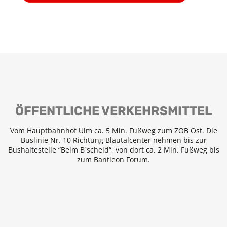
ÖFFENTLICHE VERKEHRSMITTEL
Vom Hauptbahnhof Ulm ca. 5 Min. Fußweg zum ZOB Ost. Die
Buslinie Nr. 10 Richtung Blautalcenter nehmen bis zur
Bushaltestelle “Beim B´scheid“, von dort ca. 2 Min. Fußweg bis
zum Bantleon Forum.