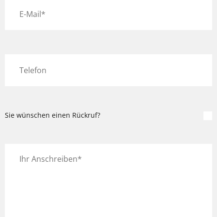
Sie wünschen einen Rückruf?