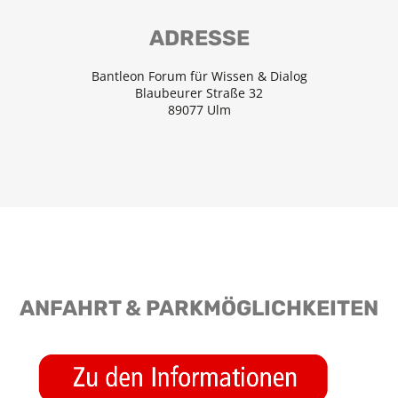
ADRESSE
Bantleon Forum für Wissen & Dialog
Blaubeurer Straße 32
89077 Ulm
ANFAHRT & PARKMÖGLICHKEITEN