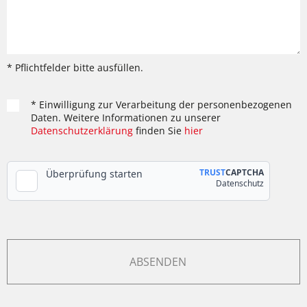
* Pflichtfelder bitte ausfüllen.
* Einwilligung zur Verarbeitung der personenbezogenen
Daten. Weitere Informationen zu unserer
Datenschutzerklärung
finden Sie
hier