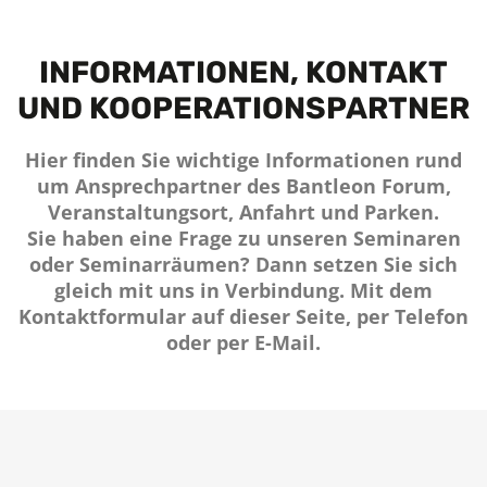
INFORMATIONEN, KONTAKT
UND KOOPERATIONS­PARTNER
Hier finden Sie wichtige Informationen rund
um Ansprechpartner des Bantleon Forum,
Veranstaltungsort, Anfahrt und Parken.
Sie haben eine Frage zu unseren Seminaren
oder Seminarräumen? Dann setzen Sie sich
gleich mit uns in Verbindung. Mit dem
Kontaktformular auf dieser Seite, per Telefon
oder per E-Mail.