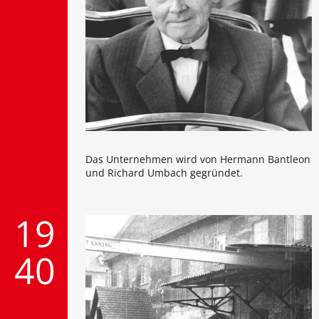
Das Unternehmen wird von Hermann Bantleon
und Richard Umbach gegründet.
19
40