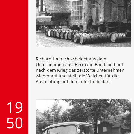
Richard Umbach scheidet aus dem
Unternehmen aus. Hermann Bantleon baut
nach dem Krieg das zerstörte Unternehmen
wieder auf und stellt die Weichen für die
Ausrichtung auf den Industriebedarf.
19
50