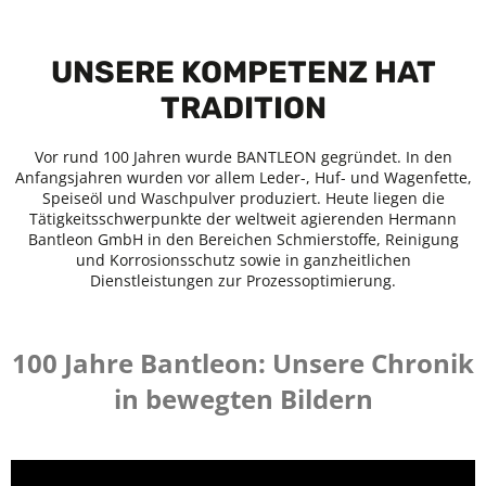
UNSERE KOMPETENZ HAT
TRADITION
Vor rund 100 Jahren wurde BANTLEON gegründet. In den
Anfangsjahren wurden vor allem Leder-, Huf- und Wagenfette,
Speiseöl und Waschpulver produziert. Heute liegen die
Tätigkeitsschwerpunkte der weltweit agierenden Hermann
Bantleon GmbH in den Bereichen Schmierstoffe, Reinigung
und Korrosionsschutz sowie in ganzheitlichen
Dienstleistungen zur Prozessoptimierung.
100 Jahre Bantleon: Unsere Chronik
in bewegten Bildern