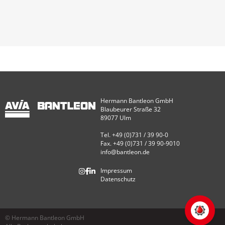
Hermann Bantleon GmbH
Blaubeurer Straße 32
89077 Ulm
Tel. +49 (0)731 / 39 90-0
Fax. +49 (0)731 / 39 90-9010
info@bantleon.de
Impressum
Datenschutz
© Hermann Bantleon GmbH