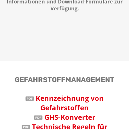
Informationen und Download-Formulare zur
Verfügung.
GEFAHRSTOFF­MANAGEMENT
Kennzeichnung von
Gefahrstoffen
GHS-Konverter
Technische Regeln für