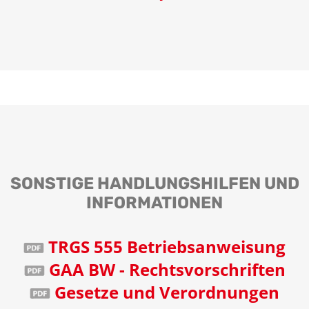
SONSTIGE HANDLUNGSHILFEN UND
INFORMATIONEN
TRGS 555 Betriebsanweisung
GAA BW - Rechtsvorschriften
Gesetze und Verordnungen