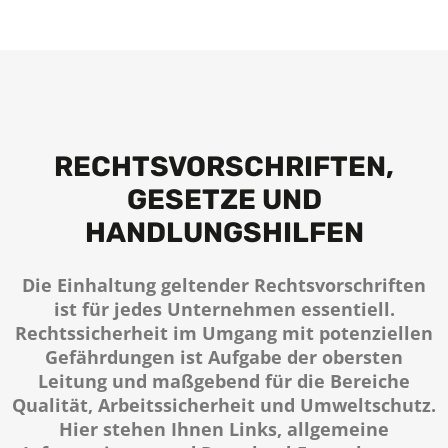
RECHTS­VORSCHRIFTEN,
GESETZE UND
HANDLUNGSHILFEN
Die Einhaltung geltender Rechtsvorschriften
ist für jedes Unternehmen essentiell.
Rechtssicherheit im Umgang mit potenziellen
Gefährdungen ist Aufgabe der obersten
Leitung und maßgebend für die Bereiche
Qualität, Arbeitssicherheit und Umweltschutz.
Hier stehen Ihnen Links, allgemeine