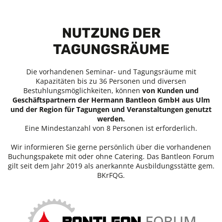
NUTZUNG DER
TAGUNGSRÄUME
Die vorhandenen Seminar- und Tagungsräume mit
Kapazitäten bis zu 36 Personen und diversen
Bestuhlungsmöglichkeiten, können
von Kunden und
Geschäftspartnern der Hermann Bantleon GmbH aus Ulm
und der Region für Tagungen und Veranstaltungen genutzt
werden.
Eine Mindestanzahl von 8 Personen ist erforderlich.
Wir informieren Sie gerne persönlich über die vorhandenen
Buchungspakete mit oder ohne Catering. Das Bantleon Forum
gilt seit dem Jahr 2019 als anerkannte Ausbildungsstätte gem.
BKrFQG.