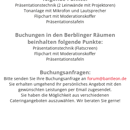
Präsentationstechnik (2 Leinwände mit Projektoren)
Tonanlage mit Mikrofon und Lautsprecher
Flipchart mit Moderationskoffer
Präsentationstafeln
Buchungen in den Berblinger Räumen
beinhalten folgende Punkte:
Präsentationstechnik (Flatscreen)
Flipchart mit Moderationskoffer
Präsentationstafeln
Buchungsanfragen:
Bitte senden Sie Ihre Buchungsanfrage an
forum@bantleon.de
Sie erhalten umgehend Ihr persönliches Angebot mit den
gewünschten Leistungen per Email zugesendet.
Sie haben die Möglichkeit aus verschiedenen
Cateringangeboten auszuwählen. Wir beraten Sie gerne!