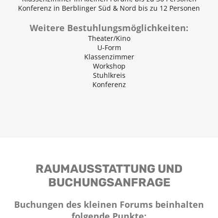
Konferenz in Berblinger Süd & Nord bis zu 12 Personen
Weitere Bestuhlungsmöglichkeiten:
Theater/Kino
U-Form
Klassenzimmer
Workshop
Stuhlkreis
Konferenz
RAUMAUSSTATTUNG UND
BUCHUNGSANFRAGE
Buchungen des kleinen Forums beinhalten
folgende Punkte: