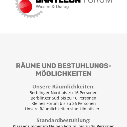
RÄUME UND BESTUHLUNGS­
MÖGLICHKEITEN
Unsere Räumlichkeiten
:
Berblinger Nord bis zu 16 Personen
Berblinger Süd bis zu 16 Personen
Kleines Forum bis zu 36 Personen
Unsere Räumlichkeiten sind klimatisiert.
Standardbestuhlung
:
Klassenzimmer im kleinen Forum, bis zu 36 Personen