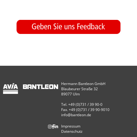
Hermann Bantleon GmbH
Blaubeurer Straße 32
89077 Ulm
Tel. +49 (0)731 / 39 90-0
Fax. +49 (0)731 / 39 90-9010
info@bantleon.de
Impressum
Datenschutz