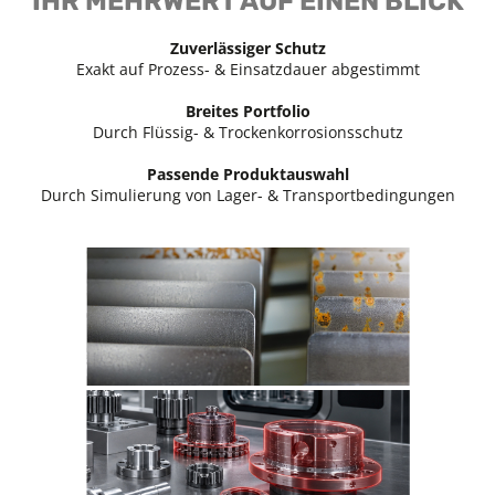
IHR MEHRWERT AUF EINEN BLICK
Zuverlässiger Schutz
Exakt auf Prozess- & Einsatzdauer abgestimmt
Breites Portfolio
Durch Flüssig- & Trockenkorrosionsschutz
Passende Produktauswahl
Durch Simulierung von Lager- & Transportbedingungen