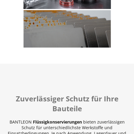
Zuverlässiger Schutz für Ihre
Bauteile
BANTLEON
Flüssigkonservierungen
bieten zuverlässigen
Schutz für unterschiedlichste Werkstoffe und
Einsatzbedingungen. Je nach Anwendung, Lagerdauer und