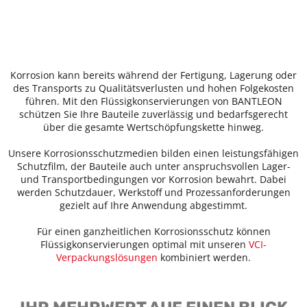
Korrosion kann bereits während der Fertigung, Lagerung oder
des Transports zu Qualitätsverlusten und hohen Folgekosten
führen. Mit den Flüssigkonservierungen von BANTLEON
schützen Sie Ihre Bauteile zuverlässig und bedarfsgerecht
über die gesamte Wertschöpfungskette hinweg.
Unsere Korrosionsschutzmedien bilden einen leistungsfähigen
Schutzfilm, der Bauteile auch unter anspruchsvollen Lager-
und Transportbedingungen vor Korrosion bewahrt. Dabei
werden Schutzdauer, Werkstoff und Prozessanforderungen
gezielt auf Ihre Anwendung abgestimmt.
Für einen ganzheitlichen Korrosionsschutz können
Flüssigkonservierungen optimal mit unseren
VCI-
Verpackungslösungen
kombiniert werden.