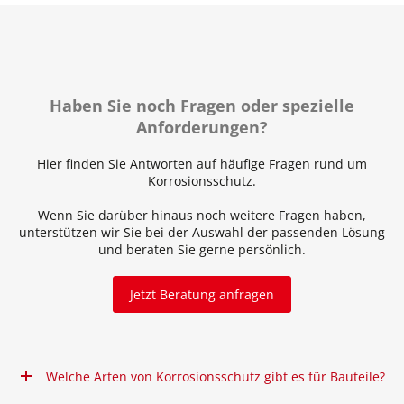
Haben Sie noch Fragen oder spezielle
Anforderungen?
Hier finden Sie Antworten auf häufige Fragen rund um
Korrosionsschutz.
Wenn Sie darüber hinaus noch weitere Fragen haben,
unterstützen wir Sie bei der Auswahl der passenden Lösung
und beraten Sie gerne persönlich.
Jetzt Beratung anfragen
Welche Arten von Korrosionsschutz gibt es für Bauteile?
Es gibt verschiedene Arten von