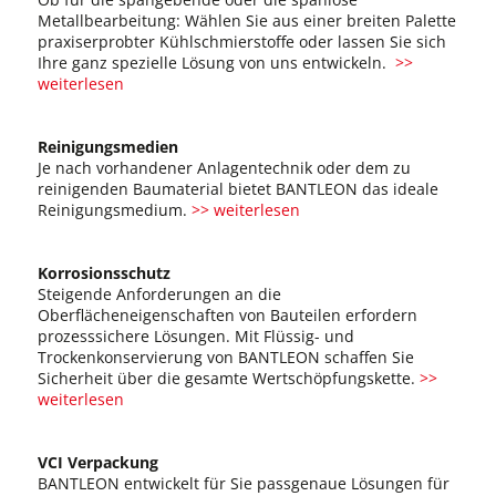
Metallbearbeitung: Wählen Sie aus einer breiten Palette
praxiserprobter Kühlschmierstoffe oder lassen Sie sich
Ihre ganz spezielle Lösung von uns entwickeln.
>>
weiterlesen
Reinigungsmedien
Je nach vorhandener Anlagentechnik oder dem zu
reinigenden Baumaterial bietet BANTLEON das ideale
Reinigungsmedium.
>> weiterlesen
Korrosionsschutz
Steigende Anforderungen an die
Oberflächeneigenschaften von Bauteilen erfordern
prozesssichere Lösungen. Mit Flüssig- und
Trockenkonservierung von BANTLEON schaffen Sie
Sicherheit über die gesamte Wertschöpfungskette.
>>
weiterlesen
VCI Verpackung
BANTLEON entwickelt für Sie passgenaue Lösungen für