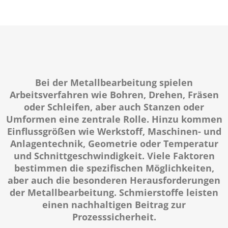
Bei der Metallbearbeitung spielen
Arbeitsverfahren wie Bohren, Drehen, Fräsen
oder Schleifen, aber auch Stanzen oder
Umformen eine zentrale Rolle. Hinzu kommen
Einflussgrößen wie Werkstoff, Maschinen- und
Anlagentechnik, Geometrie oder Temperatur
und Schnittgeschwindigkeit. Viele Faktoren
bestimmen die spezifischen Möglichkeiten,
aber auch die besonderen Herausforderungen
der Metallbearbeitung. Schmierstoffe leisten
einen nachhaltigen Beitrag zur
Prozesssicherheit.