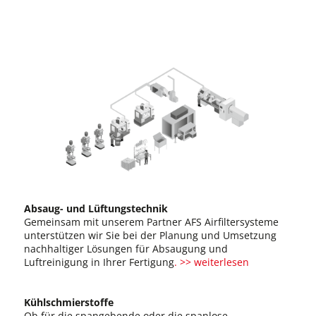
Absaug- und Lüftungstechnik
Gemeinsam mit unserem Partner AFS Airfiltersysteme
unterstützen wir Sie bei der Planung und Umsetzung
nachhaltiger Lösungen für Absaugung und
Luftreinigung in Ihrer Fertigung
. >> weiterlesen
Kühlschmierstoffe
Ob für die spangebende oder die spanlose