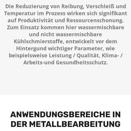
Die Reduzierung von Reibung, Verschleiß und
Temperatur im Prozess wirken sich signifikant
auf Produktivität und Ressourcenschonung.
Zum Einsatz kommen hier wassermischbare
und nicht wassermischbare
Kühlschmierstoffe, entwickelt vor dem
Hintergund wichtiger Parameter, wie
beispielsweise Leistung / Qualität, Klima- /
Arbeits-und Gesundheitsschutz.
ANWENDUNGS­BEREICHE IN
DER METALL­BEARBEITUNG