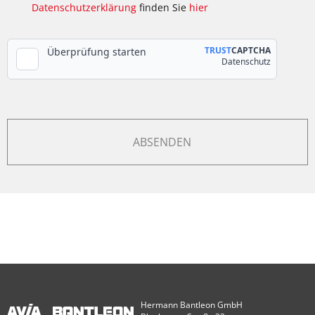
Datenschutzerklärung
finden Sie
hier
Hermann Bantleon GmbH