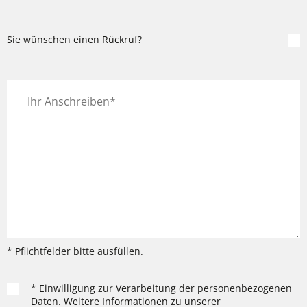
Sie wünschen einen Rückruf?
* Pflichtfelder bitte ausfüllen.
* Einwilligung zur Verarbeitung der personenbezogenen
Daten. Weitere Informationen zu unserer