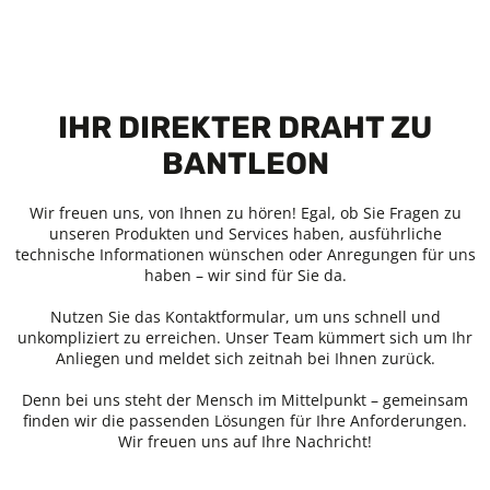
IHR DIREKTER DRAHT ZU
BANTLEON
Wir freuen uns, von Ihnen zu hören! Egal, ob Sie Fragen zu
unseren Produkten und Services haben, ausführliche
technische Informationen wünschen oder Anregungen für uns
haben – wir sind für Sie da.
Nutzen Sie das Kontaktformular, um uns schnell und
unkompliziert zu erreichen. Unser Team kümmert sich um Ihr
Anliegen und meldet sich zeitnah bei Ihnen zurück.
Denn bei uns steht der Mensch im Mittelpunkt – gemeinsam
finden wir die passenden Lösungen für Ihre Anforderungen.
Wir freuen uns auf Ihre Nachricht!