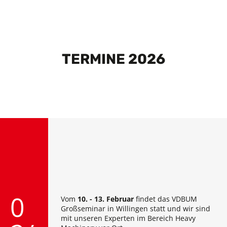
TERMINE 2026
0
Vom
10. - 13. Februar
findet das VDBUM
Großseminar in Willingen statt und wir sind
mit unseren Experten im Bereich Heavy