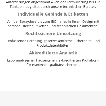
Anforderungen abgestimmt – von der Formulierung bis zur
Funktion, begleitet durch unsere technischen Berater.
Individuelle Gebinde & Etiketten
Von der Spraydose bis zum IBC – alles in Ihrem Design mit
personalisierten Etiketten und technischen Dokumenten.
Rechtssichere Umsetzung
Umfassende Beratung, gesetzeskonforme Sicherheits- und
Produktdatenblätter.
Akkreditierte Analytik
Laboranalysen im hauseigenen, akkreditierten Prüflabor –
für maximale Qualitätssicherheit.