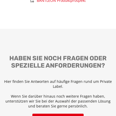
BANTLEON Produktprospekt
HABEN SIE NOCH FRAGEN ODER
SPEZIELLE ANFORDERUNGEN?
Hier finden Sie Antworten auf häufige Fragen rund um Private
Label.
Wenn Sie darüber hinaus noch weitere Fragen haben,
unterstützen wir Sie bei der Auswahl der passenden Lösung
und beraten Sie gerne persönlich.