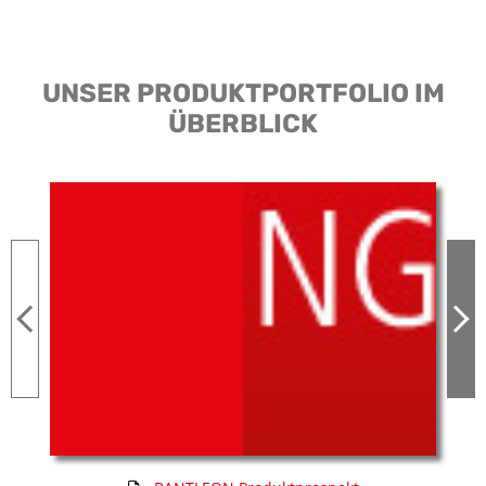
UNSER PRODUKTPORTFOLIO IM
ÜBERBLICK