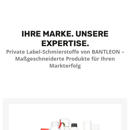
IHRE MARKE. UNSERE
EXPERTISE.
Private Label-Schmierstoffe von BANTLEON –
Maßgeschneiderte Produkte für Ihren
Markterfolg