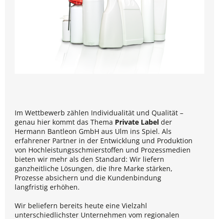
Im Wettbewerb zählen Individualität und Qualität –
genau hier kommt das Thema
Private Label
der
Hermann Bantleon GmbH aus Ulm ins Spiel. Als
erfahrener Partner in der Entwicklung und Produktion
von Hochleistungsschmierstoffen und Prozessmedien
bieten wir mehr als den Standard: Wir liefern
ganzheitliche Lösungen, die Ihre Marke stärken,
Prozesse absichern und die Kundenbindung
langfristig erhöhen.
Wir beliefern bereits heute eine Vielzahl
unterschiedlichster Unternehmen vom regionalen