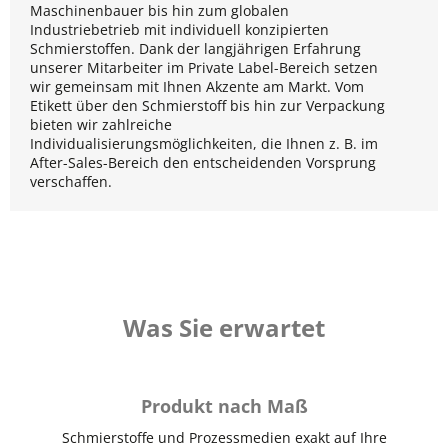
Maschinenbauer bis hin zum globalen
Industriebetrieb mit individuell konzipierten
Schmierstoffen. Dank der langjährigen Erfahrung
unserer Mitarbeiter im Private Label-Bereich setzen
wir gemeinsam mit Ihnen Akzente am Markt. Vom
Etikett über den Schmierstoff bis hin zur Verpackung
bieten wir zahlreiche
Individualisierungsmöglichkeiten, die Ihnen z. B. im
After-Sales-Bereich den entscheidenden Vorsprung
verschaffen.
Was Sie erwartet
Produkt nach Maß
Schmierstoffe und Prozessmedien exakt auf Ihre