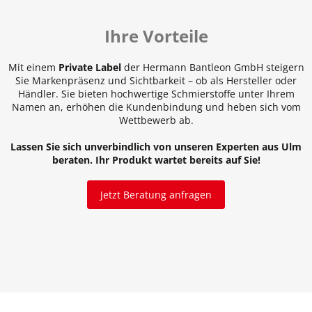
Ihre Vorteile
Mit einem
Private Label
der Hermann Bantleon GmbH steigern
Sie Markenpräsenz und Sichtbarkeit – ob als Hersteller oder
Händler. Sie bieten hochwertige Schmierstoffe unter Ihrem
Namen an, erhöhen die Kundenbindung und heben sich vom
Wettbewerb ab.
Lassen Sie sich unverbindlich von unseren Experten aus Ulm
beraten. Ihr Produkt wartet bereits auf Sie!
Jetzt Beratung anfragen