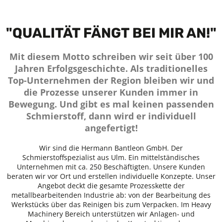
"QUALITÄT FÄNGT BEI MIR AN!"
Mit diesem Motto schreiben wir seit über 100
Jahren Erfolgsgeschichte. Als traditionelles
Top-Unternehmen der Region bleiben wir und
die Prozesse unserer Kunden immer in
Bewegung. Und gibt es mal keinen passenden
Schmierstoff, dann wird er individuell
angefertigt!
Wir sind die Hermann Bantleon GmbH. Der
Schmierstoffspezialist aus Ulm. Ein mittelständisches
Unternehmen mit ca. 250 Beschäftigten. Unsere Kunden
beraten wir vor Ort und erstellen individuelle Konzepte. Unser
Angebot deckt die gesamte Prozesskette der
metallbearbeitenden Industrie ab: von der Bearbeitung des
Werkstücks über das Reinigen bis zum Verpacken. Im Heavy
Machinery Bereich unterstützen wir Anlagen- und