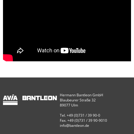
Hermann Bantleon GmbH
Blaubeurer Straße 32
89077 Ulm
Tel. +49 (0)731 / 39 90-0
Fax. +49 (0)731 / 39 90-9010
info@bantleon.de