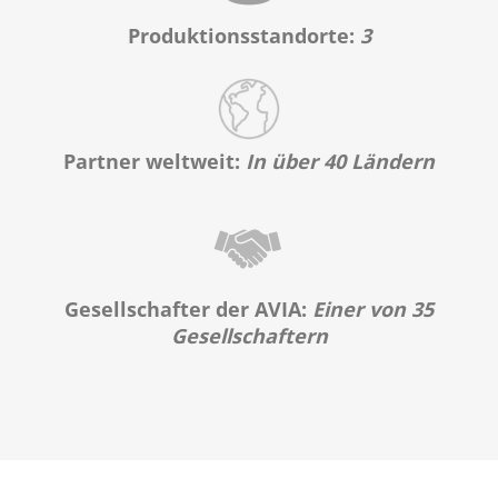
Produktionsstandorte:
3
Partner weltweit:
In über 40 Ländern
Gesellschafter der AVIA:
Einer von 35
Gesellschaftern