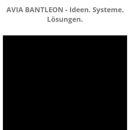
AVIA BANTLEON - Ideen. Systeme.
Lösungen.