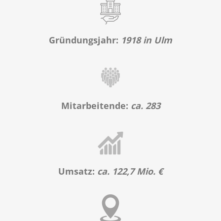
Gründungsjahr:
1918 in Ulm
Mitarbeitende:
ca. 283
Umsatz:
ca. 122,7 Mio. €