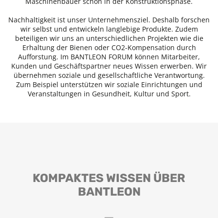
Maschinenbauer schon in der Konstruktionsphase.
Nachhaltigkeit ist unser Unternehmensziel. Deshalb forschen
wir selbst und entwickeln langlebige Produkte. Zudem
beteiligen wir uns an unterschiedlichen Projekten wie die
Erhaltung der Bienen oder CO2-Kompensation durch
Aufforstung. Im BANTLEON FORUM können Mitarbeiter,
Kunden und Geschäftspartner neues Wissen erwerben. Wir
übernehmen soziale und gesellschaftliche Verantwortung.
Zum Beispiel unterstützen wir soziale Einrichtungen und
Veranstaltungen in Gesundheit, Kultur und Sport.
KOMPAKTES WISSEN ÜBER
BANTLEON