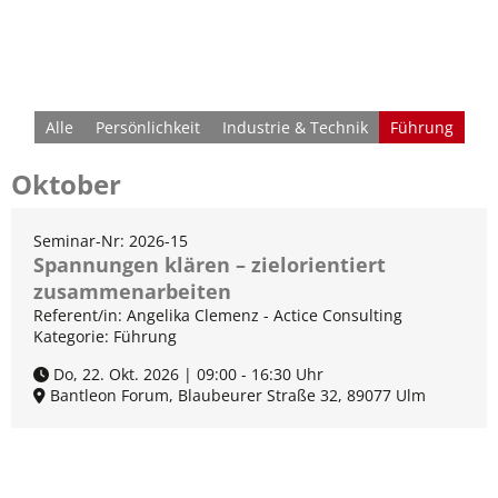
Alle
Persönlichkeit
Industrie & Technik
Führung
Oktober
Seminar-Nr: 2026-15
Spannungen klären – zielorientiert
zusammenarbeiten
Referent/in: Angelika Clemenz - Actice Consulting
Kategorie: Führung
Do, 22. Okt. 2026 | 09:00 - 16:30 Uhr
Bantleon Forum, Blaubeurer Straße 32, 89077 Ulm