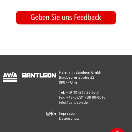
Hermann Bantleon GmbH
Blaubeurer Straße 32
89077 Ulm
Tel. +49 (0)731 / 39 90-0
Fax. +49 (0)731 / 39 90-9010
info@bantleon.de
Impressum
Datenschutz