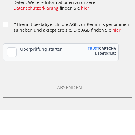
Daten. Weitere Informationen zu unserer
Datenschutzerklärung
finden Sie
hier
* Hiermit bestätige ich, die AGB zur Kenntnis genommen
zu haben und akzeptiere sie. Die AGB finden Sie
hier