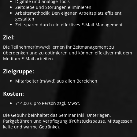
Digitale und analoge Tools
Zeitdiebe und Störungen eliminieren
Arbeitsmethodik: Den eigenen Arbeitsplatz effizient
gestalten
Zeit sparen durch ein effektives E-Mail Management
Ziel:
Die Teilnehmer(m/w/d) lernen ihr Zeitmanagement zu
überdenken und zu optimieren und können effektiver mit dem
Medium E-Mail arbeiten.
Zielgruppe:
Mitarbeiter (m/w/d) aus allen Bereichen
Kosten:
714,00 € pro Person zzgl. MwSt.
Die Gebühr beinhaltet das Seminar inkl. Unterlagen,
Parkgebühren und Verpflegung (Frühstückspause, Mittagessen,
kalte und warme Getränke).