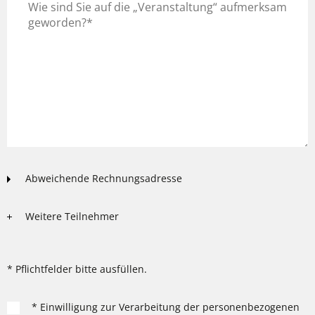
Abweichende Rechnungsadresse
Weitere Teilnehmer
* Pflichtfelder bitte ausfüllen.
* Einwilligung zur Verarbeitung der personenbezogenen