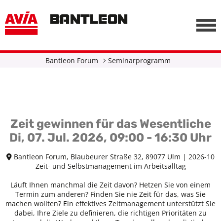
, vor anderen Trackern
========================================================
-->
Bantleon Forum
Seminarprogramm
Zeit gewinnen für das Wesentliche
Di, 07. Jul. 2026, 09:00 - 16:30 Uhr
Bantleon Forum, Blaubeurer Straße 32, 89077 Ulm | 2026-10
Zeit- und Selbstmanagement im Arbeitsalltag
Läuft Ihnen manchmal die Zeit davon? Hetzen Sie von einem
Termin zum anderen? Finden Sie nie Zeit für das, was Sie
machen wollten? Ein effektives Zeitmanagement unterstützt Sie
dabei, Ihre Ziele zu definieren, die richtigen Prioritäten zu