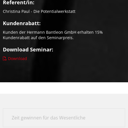
Referent/in:
Christina Paul - Die Potentialwerkstatt
Kundenrabatt:
Kunden der Hermann Bantleon GmbH erhalten 15%
Kundenrabatt auf den Seminarpreis.
Download Seminar:
Download