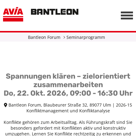
, vor anderen Trackern
========================================================
-->
Bantleon Forum
Seminarprogramm
Spannungen klären – zielorientiert
zusammenarbeiten
Do, 22. Okt. 2026, 09:00 - 16:30 Uhr
Bantleon Forum, Blaubeurer Straße 32, 89077 Ulm | 2026-15
Konfliktmanagement und Konfliktanalyse
Konflikte gehören zum Arbeitsalltag. Als Führungskraft sind Sie
besonders gefordert mit Konflikten aktiv und konstruktiv
umzugehen. Lernen Sie Konflikte rechtzeitig zu erkennen und