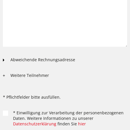
Abweichende Rechnungsadresse
Weitere Teilnehmer
* Pflichtfelder bitte ausfüllen.
* Einwilligung zur Verarbeitung der personenbezogenen
Daten. Weitere Informationen zu unserer
Datenschutzerklärung
finden Sie
hier