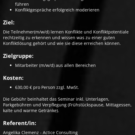
führen
Konfliktgespräche erfolgreich moderieren
Ziel:
Die Teilnehmer(m/w/d) lernen Konflikte und Konfliktpotentiale
rechtzeitig zu erkennen und wissen was zu einer guten
Konfliktlösung gehört und wie sie diese erreichen können.
Zielgruppe:
Mitarbeiter (m/w/d) aus allen Bereichen
Kosten:
630,00 € pro Person zzgl. MwSt.
Die Gebühr beinhaltet das Seminar inkl. Unterlagen,
Parkgebühren und Verpflegung (Frühstückspause, Mittagessen,
kalte und warme Getränke).
Referent/in:
Angelika Clemenz - Actice Consulting