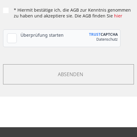
* Hiermit bestätige ich, die AGB zur Kenntnis genommen
zu haben und akzeptiere sie. Die AGB finden Sie
hier