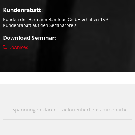
Kundenrabatt:
Kunden der Hermann Bantleon GmbH erhalten 15%
Kundenrabatt auf den Seminarpreis.
Download Seminar:
Download