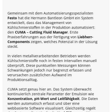
Gemeinsam mit dem Automatisierungsspezialisten
Festo
hat die Hermann Bantleon GmbH ein System
entwickelt, dass das Management von
Kühlschmierstoffen in der Produktion automatisiert:
den
CUMA – Cutting Fluid Manager
. Erste
Praxiserfahrungen aus der Fertigung von
Liebherr-
Components
zeigen, welches Potenzial in der Lösung
steckt.
In vielen metallverarbeitenden Betrieben werden
Kühlschmierstoffe noch in festen Intervallen manuell
überprüft. Diese punktuellen Messungen können
Schwankungen jedoch nur begrenzt erfassen und
verursachen zusätzlichen Aufwand im
Produktionsalltag.
CUMA setzt genau hier an. Das System überwacht
kontinuierlich zentrale Parameter der Emulsion wie
Konzentration, pH-Wert und Leitfähigkeit
. Die Daten
werden automatisch erfasst und über eine
webbasierte Software visualisiert. Gleichzeitig regelt