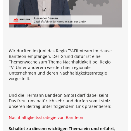
Wir durften im Juni das Regio TV-Filmteam im Hause
Bantleon empfangen. Der Grund dafür ist eine
Themenwoche zum Thema Nachhaltigkeit bei Regio
TV. Unter anderem werden hier regionale
Unternehmen und deren Nachhaltigkeitsstrategie
vorgestellt.
Und die Hermann Bantleon GmbH darf dabei sein!
Das freut uns natürlich sehr und dürfen somit stolz
unseren Beitrag unter folgendem Link präsentieren:
Nachhaltigkeitsstrategie von Bantleon
Schaltet zu diesem wichtigen Thema ein und erfahrt,