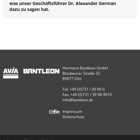
was unser Geschäftsführer Dr. Alexander German
dazu zu sagen hat.
Hermann Bantleon GmbH
Blaubeurer Straße 32
89077 Ulm
Tel. +49 (0)731 / 39 90-0
Fax. +49 (0)731 / 39 90-9010
info@bantleon.de
Impressum
Datenschutz