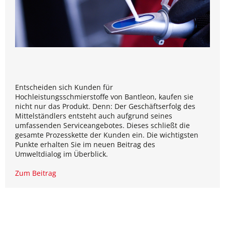
Entscheiden sich Kunden für
Hochleistungsschmierstoffe von Bantleon, kaufen sie
nicht nur das Produkt. Denn: Der Geschäftserfolg des
Mittelständlers entsteht auch aufgrund seines
umfassenden Serviceangebotes. Dieses schließt die
gesamte Prozesskette der Kunden ein. Die wichtigsten
Punkte erhalten Sie im neuen Beitrag des
Umweltdialog im Überblick.
Zum Beitrag