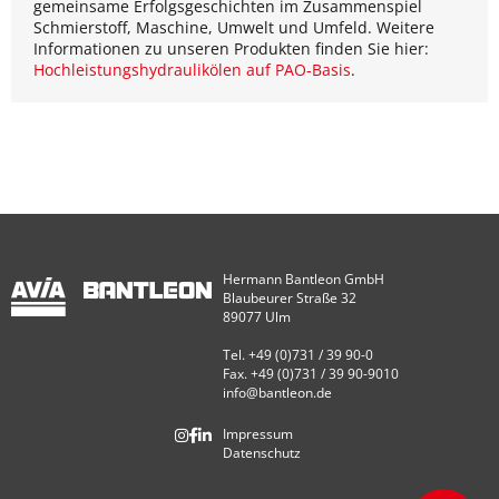
gemeinsame Erfolgsgeschichten im Zusammenspiel
Schmierstoff, Maschine, Umwelt und Umfeld. Weitere
Informationen zu unseren Produkten finden Sie hier:
Hochleistungshydraulikölen auf PAO-Basis
.
Hermann Bantleon GmbH
Blaubeurer Straße 32
89077 Ulm
Tel. +49 (0)731 / 39 90-0
Fax. +49 (0)731 / 39 90-9010
info@bantleon.de
Impressum
Datenschutz