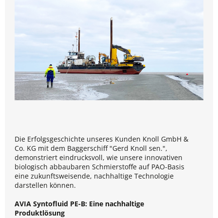
Die Erfolgsgeschichte unseres Kunden Knoll GmbH &
Co. KG mit dem Baggerschiff "Gerd Knoll sen.",
demonstriert eindrucksvoll, wie unsere innovativen
biologisch abbaubaren Schmierstoffe auf PAO-Basis
eine zukunftsweisende, nachhaltige Technologie
darstellen können.
AVIA Syntofluid PE-B: Eine nachhaltige
Produktlösung