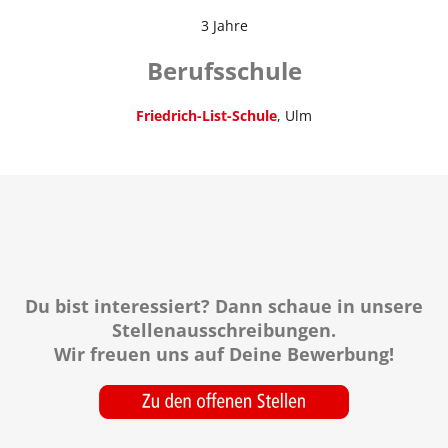
3 Jahre
Berufsschule
Friedrich-List-Schule
, Ulm
Du bist interessiert? Dann schaue in unsere
Stellenausschreibungen.
Wir freuen uns auf Deine Bewerbung!