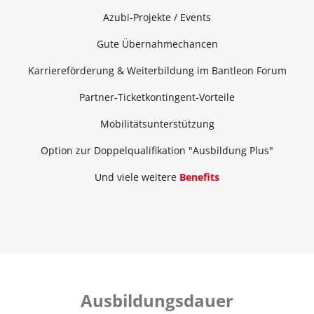
Azubi-Projekte / Events
Gute Übernahmechancen
Karriereförderung & Weiterbildung im Bantleon Forum
Partner-Ticketkontingent-Vorteile
Mobilitätsunterstützung
Option zur Doppelqualifikation "Ausbildung Plus"
Und viele weitere
Benefits
Ausbildungsdauer