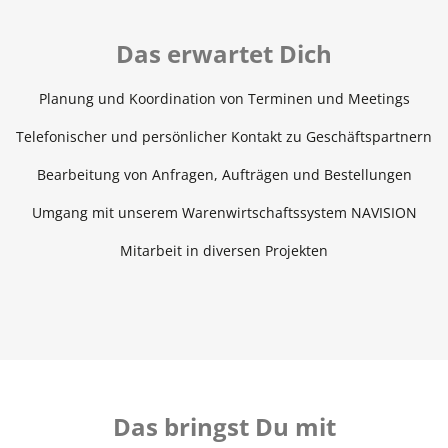
Das erwartet Dich
Planung und Koordination von Terminen und Meetings
Telefonischer und persönlicher Kontakt zu Geschäftspartnern
Bearbeitung von Anfragen, Aufträgen und Bestellungen
Umgang mit unserem Warenwirtschaftssystem NAVISION
Mitarbeit in diversen Projekten
Das bringst Du mit