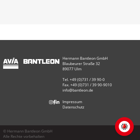
Hermann Bantleon GmbH
Blaubeurer Straße 32
89077 Ulm
Tel. +49 (0)731 / 39 90-0
Fax. +49 (0)731 / 39 90-9010
info@bantleon.de
Impressum
Datenschutz
© Hermann Bantleon GmbH
Alle Rechte vorbehalten