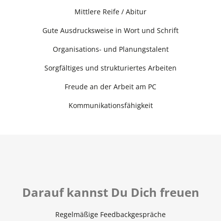
Mittlere Reife / Abitur
Gute Ausdrucksweise in Wort und Schrift
Organisations- und Planungstalent
Sorgfältiges und strukturiertes Arbeiten
Freude an der Arbeit am PC
Kommunikationsfähigkeit
Darauf kannst Du Dich freuen
Regelmäßige Feedbackgespräche