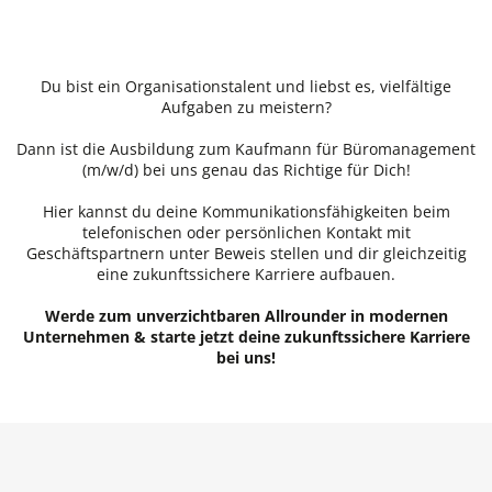
Du bist ein Organisationstalent und liebst es, vielfältige
Aufgaben zu meistern?
Dann ist die Ausbildung zum Kaufmann für Büromanagement
(m/w/d) bei uns genau das Richtige für Dich!
Hier kannst du deine Kommunikationsfähigkeiten beim
telefonischen oder persönlichen Kontakt mit
Geschäftspartnern unter Beweis stellen und dir gleichzeitig
eine zukunftssichere Karriere aufbauen.
Werde zum unverzichtbaren Allrounder in modernen
Unternehmen & starte jetzt deine zukunftssichere Karriere
bei uns!