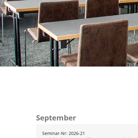
September
Seminar-Nr: 2026-21