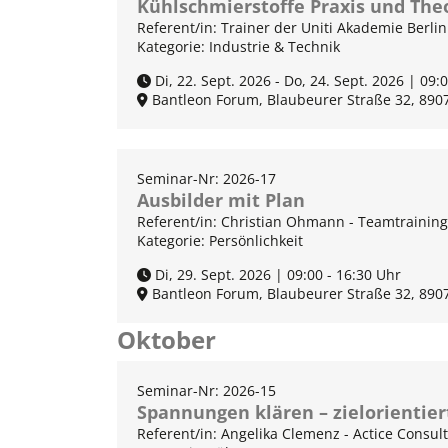
Kühlschmierstoffe Praxis und The
Referent/in: Trainer der Uniti Akademie Berlin
Kategorie: Industrie & Technik
Di, 22. Sept. 2026 - Do, 24. Sept. 2026 | 09:
Bantleon Forum, Blaubeurer Straße 32, 890
Seminar-Nr: 2026-17
Ausbilder mit Plan
Referent/in: Christian Ohmann - Teamtraining
Kategorie: Persönlichkeit
Di, 29. Sept. 2026 | 09:00 - 16:30 Uhr
Bantleon Forum, Blaubeurer Straße 32, 890
Oktober
Seminar-Nr: 2026-15
Spannungen klären – zielorienti
Referent/in: Angelika Clemenz - Actice Consul