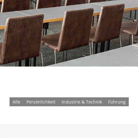
Alle
Persönlichkeit
Industrie & Technik
Führung