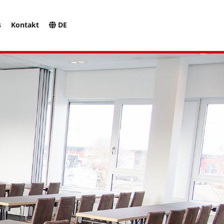
s
Kontakt
DE